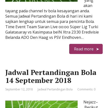
yang
akan
tayang pada channel tv bola kesayangan anda.
Semua Jadwal Pertandingan Bola di hari ini kami
sajikan lengkap untuk semua para pencinta Bola.
Time Event Team Siaran Live oo:oo Süper Lig Turki
Galatasaray vs Kasimpasa beIN Xtra 23:30 Eredivisie
Belanda ADO Den Haag vs PSV Eindhoven…
Read more
Jadwal Pertandingan Bola
14 September 2018
September 12, 2018
Jadwal Pertandingan Bola
Comments: 0
Nejazz–
Berikut