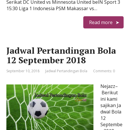
Serikat DC United vs Minnesota United beIN Sport 3
15:30 Liga 1 Indonesia PSM Makassar vs…
Read more
Jadwal Pertandingan Bola
12 September 2018
September 10, 2018
Jadwal Pertandingan Bola
Comments: 0
Nejazz–
Berikut
ini kami
sajikan Ja
dwal Bola
12
Septembe