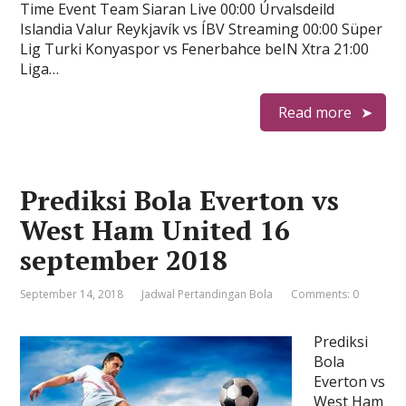
Time Event Team Siaran Live 00:00 Úrvalsdeild
Islandia Valur Reykjavík vs ÍBV Streaming 00:00 Süper
Lig Turki Konyaspor vs Fenerbahce beIN Xtra 21:00
Liga…
Read more
Prediksi Bola Everton vs
West Ham United 16
september 2018
September 14, 2018
Jadwal Pertandingan Bola
Comments: 0
Prediksi
Bola
Everton vs
West Ham