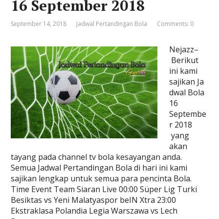
16 September 2018
September 14, 2018
Jadwal Pertandingan Bola
Comments: 0
Nejazz–
Berikut
ini kami
sajikan Ja
dwal Bola
16
Septembe
r 2018
yang
akan
tayang pada channel tv bola kesayangan anda.
Semua Jadwal Pertandingan Bola di hari ini kami
sajikan lengkap untuk semua para pencinta Bola.
Time Event Team Siaran Live 00:00 Süper Lig Turki
Besiktas vs Yeni Malatyaspor beIN Xtra 23:00
Ekstraklasa Polandia Legia Warszawa vs Lech