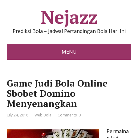
Nejazz
Prediksi Bola – Jadwal Pertandingan Bola Hari Ini
MENU
Game Judi Bola Online
Sbobet Domino
Menyenangkan
July 24, 2018
Web Bola
Comments: 0
Permaina