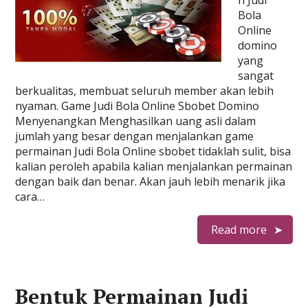
n Judi
Bola
Online
domino
yang
sangat
berkualitas, membuat seluruh member akan lebih
nyaman. Game Judi Bola Online Sbobet Domino
Menyenangkan Menghasilkan uang asli dalam
jumlah yang besar dengan menjalankan game
permainan Judi Bola Online sbobet tidaklah sulit, bisa
kalian peroleh apabila kalian menjalankan permainan
dengan baik dan benar. Akan jauh lebih menarik jika
cara…
Read more
Bentuk Permainan Judi