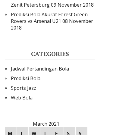
Zenit Petersburg 09 November 2018
Prediksi Bola Akurat Forest Green
Rovers vs Arsenal U21 08 November
2018
CATEGORIES
Jadwal Pertandingan Bola
Prediksi Bola
Sports Jazz
Web Bola
March 2021
M
T
W
T
F
S
S