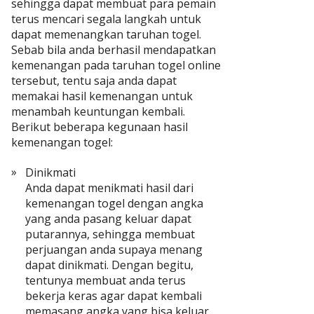
sehingga dapat membuat para pemain
terus mencari segala langkah untuk
dapat memenangkan taruhan togel.
Sebab bila anda berhasil mendapatkan
kemenangan pada taruhan togel online
tersebut, tentu saja anda dapat
memakai hasil kemenangan untuk
menambah keuntungan kembali.
Berikut beberapa kegunaan hasil
kemenangan togel:
Dinikmati
Anda dapat menikmati hasil dari
kemenangan togel dengan angka
yang anda pasang keluar dapat
putarannya, sehingga membuat
perjuangan anda supaya menang
dapat dinikmati. Dengan begitu,
tentunya membuat anda terus
bekerja keras agar dapat kembali
memasang angka yang bisa keluar