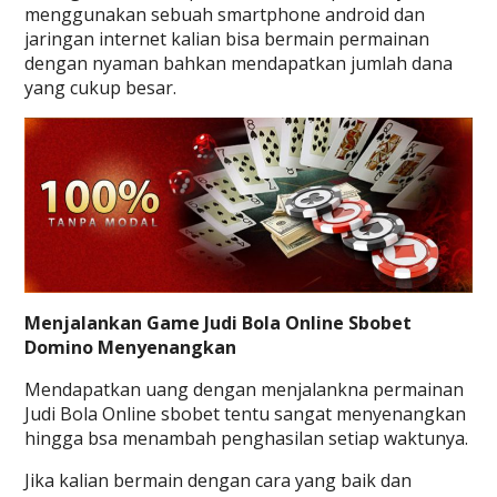
menggunakan sebuah smartphone android dan
jaringan internet kalian bisa bermain permainan
dengan nyaman bahkan mendapatkan jumlah dana
yang cukup besar.
Menjalankan Game Judi Bola Online Sbobet
Domino Menyenangkan
Mendapatkan uang dengan menjalankna permainan
Judi Bola Online sbobet tentu sangat menyenangkan
hingga bsa menambah penghasilan setiap waktunya.
Jika kalian bermain dengan cara yang baik dan