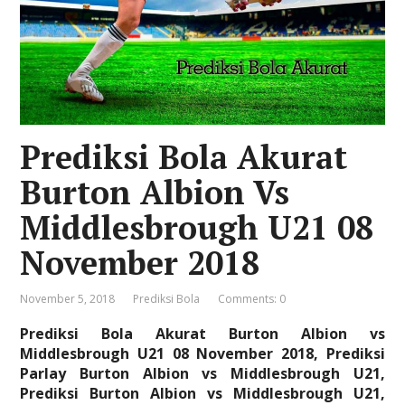
Prediksi Bola Akurat
Burton Albion Vs
Middlesbrough U21 08
November 2018
November 5, 2018
Prediksi Bola
Comments: 0
Prediksi Bola Akurat Burton Albion vs
Middlesbrough U21 08 November 2018, Prediksi
Parlay Burton Albion vs Middlesbrough U21,
Prediksi Burton Albion vs Middlesbrough U21,