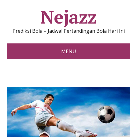
Nejazz
Prediksi Bola – Jadwal Pertandingan Bola Hari Ini
MENU