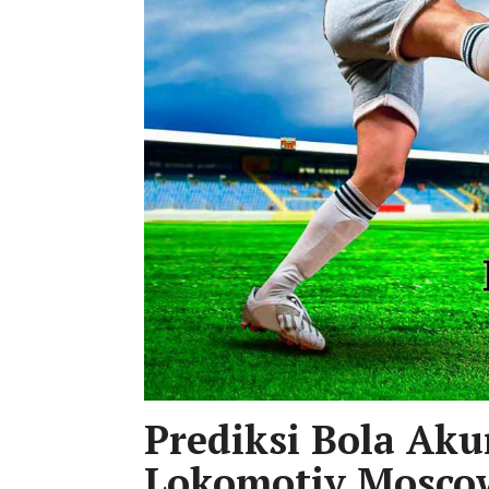
Prediksi Bola Aku
Lokomotiv Mosco