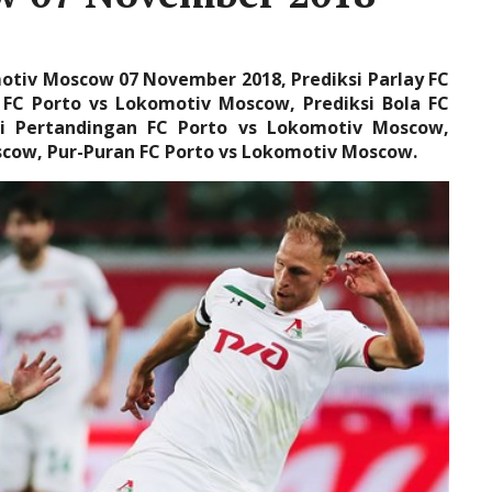
motiv Moscow 07 November 2018, Prediksi Parlay FC
 FC Porto vs Lokomotiv Moscow, Prediksi Bola FC
si Pertandingan FC Porto vs Lokomotiv Moscow,
oscow, Pur-Puran FC Porto vs Lokomotiv Moscow.