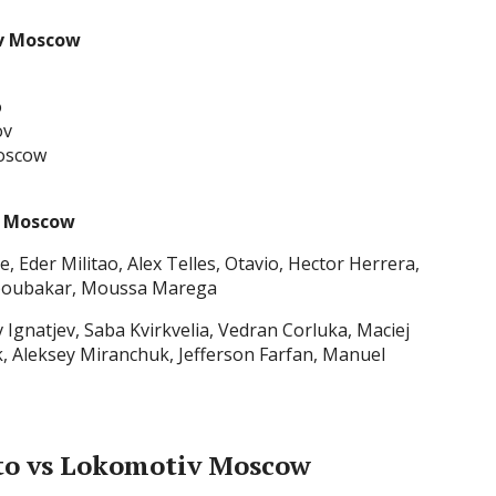
iv Moscow
o
ov
Moscow
v Moscow
pe, Eder Militao, Alex Telles, Otavio, Hector Herrera,
 Aboubakar, Moussa Marega
 Ignatjev, Saba Kvirkvelia, Vedran Corluka, Maciej
, Aleksey Miranchuk, Jefferson Farfan, Manuel
rto vs Lokomotiv Moscow