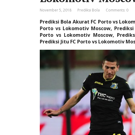
November 5, 2018
Prediksi Bola
Comments: 0
Prediksi Bola Akurat FC Porto vs Loko
Porto vs Lokomotiv Moscow, Prediksi
Porto vs Lokomotiv Moscow, Predik
Prediksi Jitu FC Porto vs Lokomotiv M