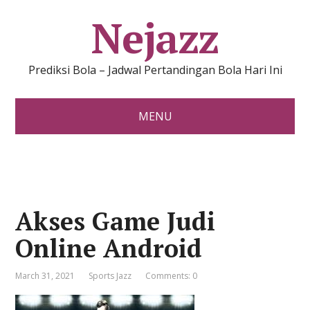
Nejazz
Prediksi Bola – Jadwal Pertandingan Bola Hari Ini
MENU
Akses Game Judi
Online Android
March 31, 2021
Sports Jazz
Comments: 0