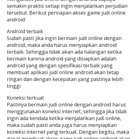
semakin praktis setiap ingin menjalankan perjudian
tersebut. Berikut persiapan akses game judi online
android:
Android terbaik
Sudah pasti jika ingin bermain judi online dengan
android, maka anda harus menyiapkan android
terbaik. Sehingga tidak akan ada halangan ketika
bermain karena android yang disiapkan adalah
android yang dengan spesifikasi terbaik yang
membuat aplikasi judi online android akan tetap
ringan dan dengan kecepatan yang pastinya lebih
tinggi.
Koneksi terkuat
Pastinya bermain judi online dengan android harus
menggunakan koneksi internet, sehingga jika tidak
ingin ada kendala ketika menjalankan judi online,
maka sudah pasti anda juga harus menyiapkan
koneksi internet yang terkuat. Dengan begitu, maka
dapat membuat akses game judi online android akan