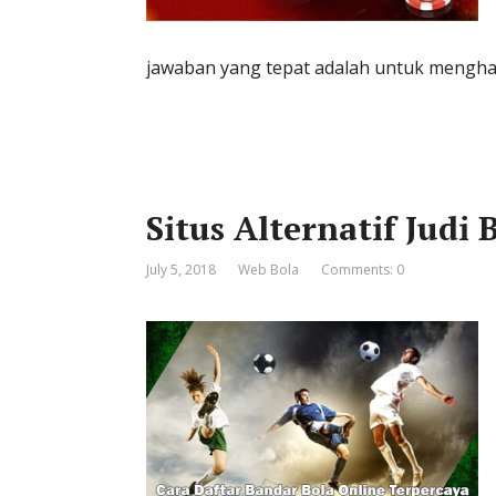
jawaban yang tepat adalah untuk mengh
Situs Alternatif Judi 
July 5, 2018
Web Bola
Comments: 0