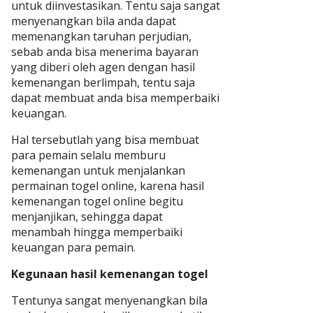
untuk diinvestasikan. Tentu saja sangat
menyenangkan bila anda dapat
memenangkan taruhan perjudian,
sebab anda bisa menerima bayaran
yang diberi oleh agen dengan hasil
kemenangan berlimpah, tentu saja
dapat membuat anda bisa memperbaiki
keuangan.
Hal tersebutlah yang bisa membuat
para pemain selalu memburu
kemenangan untuk menjalankan
permainan togel online, karena hasil
kemenangan togel online begitu
menjanjikan, sehingga dapat
menambah hingga memperbaiki
keuangan para pemain.
Kegunaan hasil kemenangan togel
Tentunya sangat menyenangkan bila