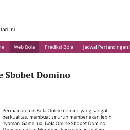
ari Ini
me
Web Bola
Prediksi Bola
Jadwal Pertandingan 
ne Sbobet Domino
Permainan Judi Bola Online domino yang sangat
berkualitas, membuat seluruh member akan lebih
nyaman. Game Judi Bola Online Sbobet Domino
Menyenangkan Menghasilkan uang asli dalam