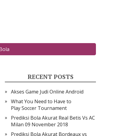
Bola
RECENT POSTS
Akses Game Judi Online Android
What You Need to Have to
Play Soccer Tournament
Prediksi Bola Akurat Real Betis Vs AC
Milan 09 November 2018
Prediksi Bola Akurat Bordeaux vs