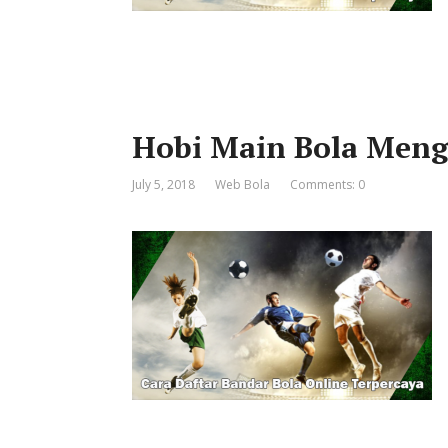
Hobi Main Bola Men
July 5, 2018
Web Bola
Comments: 0