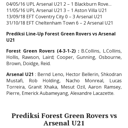
04/05/16 UPL Arsenal U21 2 – 1 Blackburn Rove…
11/05/16 UPL Arsenal U21 3 – 1 Aston Villa U21
13/09/18 EFT Coventry City 0 – 3 Arsenal U21
31/10/18 EFT Cheltenham Town 6 – 2 Arsenal U21
Prediksi Line-Up Forest Green Rovers vs Arsenal
U21
Forest Green Rovers (4-3-1-2) :
B.Collins, L.Collins,
Hollis, Rawson, Laird; Cooper, Gunning, Osbourne,
Brown, Doidge, Reid.
Arsenal U21
: Bernd Leno, Hector Bellerin, Shkodran
Mustafi, Rob Holding, Nacho Monreal, Lucas
Torreira, Granit Xhaka, Mesut Ozil, Aaron Ramsey,
Pierre, Emerick Aubameyang, Alexandre Lacazette.
Prediksi Forest Green Rovers vs
Arsenal U21