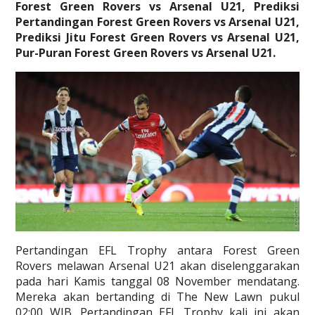
Forest Green Rovers vs Arsenal U21, Prediksi
Pertandingan Forest Green Rovers vs Arsenal U21,
Prediksi Jitu Forest Green Rovers vs Arsenal U21,
Pur-Puran Forest Green Rovers vs Arsenal U21.
Pertandingan EFL Trophy antara Forest Green
Rovers melawan Arsenal U21 akan diselenggarakan
pada hari Kamis tanggal 08 November mendatang.
Mereka akan bertanding di The New Lawn pukul
02:00 WIB. Pertandingan EFL Trophy kali ini akan