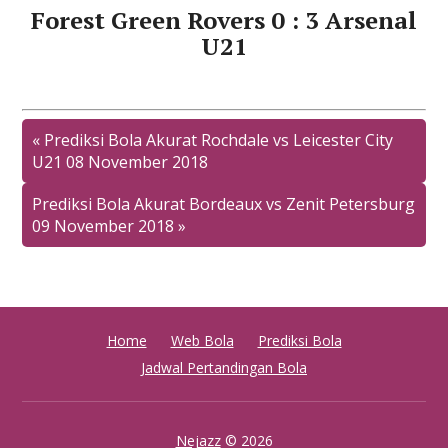
Forest Green Rovers 0 : 3 Arsenal
U21
«
Prediksi Bola Akurat Rochdale vs Leicester City
U21 08 November 2018
Prediksi Bola Akurat Bordeaux vs Zenit Petersburg
09 November 2018
»
Home
Web Bola
Prediksi Bola
Jadwal Pertandingan Bola
Nejazz
© 2026