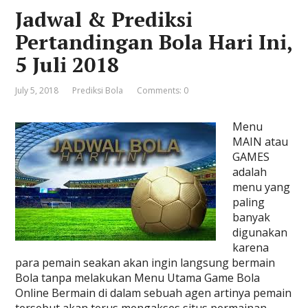
Jadwal & Prediksi
Pertandingan Bola Hari Ini,
5 Juli 2018
July 5, 2018
Prediksi Bola
Comments: 0
Menu
MAIN atau
GAMES
adalah
menu yang
paling
banyak
digunakan
karena
para pemain seakan akan ingin langsung bermain
Bola tanpa melakukan Menu Utama Game Bola
Online Bermain di dalam sebuah agen artinya pemain