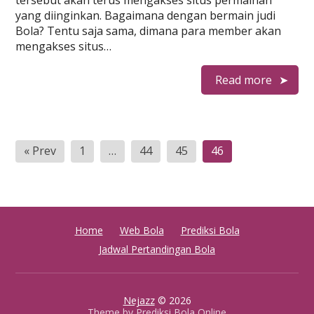
tersebut akan terus mengakses situs permainan
yang diinginkan. Bagaimana dengan bermain judi
Bola? Tentu saja sama, dimana para member akan
mengakses situs…
Read more
P
« Prev
1
…
44
45
46
o
s
t
Home
Web Bola
Prediksi Bola
s
Jadwal Pertandingan Bola
n
a
Nejazz
© 2026
v
Theme by
Prediksi Bola Online