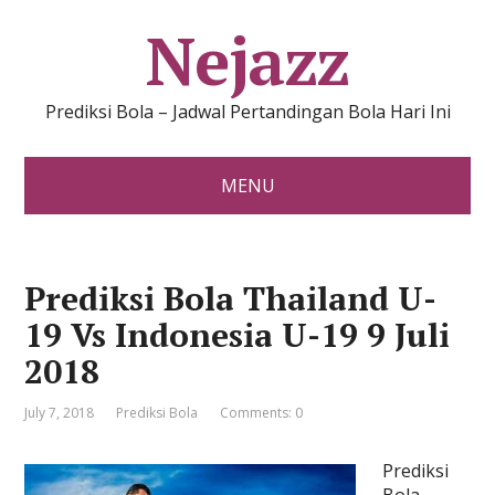
Nejazz
Prediksi Bola – Jadwal Pertandingan Bola Hari Ini
MENU
Prediksi Bola Thailand U-
19 Vs Indonesia U-19 9 Juli
2018
July 7, 2018
Prediksi Bola
Comments: 0
Prediksi