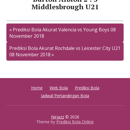
Middlesbrough U21
«
Prediksi Bola Akurat Valencia vs Young Boys 08
November 2018
Prediksi Bola Akurat Rochdale vs Leicester City U21
08 November 2018
»
Home
Web Bola
Prediksi Bola
Jadwal Pertandingan Bola
Nejazz
© 2026
Theme by
Prediksi Bola Online