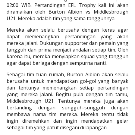
02:00 WIB. Pertandingan EFL Trophy kali ini akan
diramaikan oleh Burton Albion vs Middlesbrough
U21. Mereka adalah tim yang sama tangguhnya.
Mereka akan selalu berusaha dengan keras agar
dapat memenangkan pertandingan yang akan
mereka jalani. Dukungan supporter dan pemain yang
tangguh dan prima menjadi andalan setiap tim. Oleh
karena itu, mereka menyiapkan squad yang tangguh
agar dapat berlaga dengan sempurna nanti.
Sebagai tim tuan rumah, Burton Albion akan selalu
berusaha untuk mendapatkan gol-gol yang banyak
dan tentunya memenangkan setiap pertandingan
yang mereka jalani. Begitu pula dengan tim tamu,
Middlesbrough U21. Tentunya mereka juga akan
bertanding dengan sungguh-sungguh dengan
membawa nama tim mereka. Mereka tentu tidak
ingin diremehkan dan ingin mendapatkan gelar
sebagai tim yang patut disegani di lapangan.