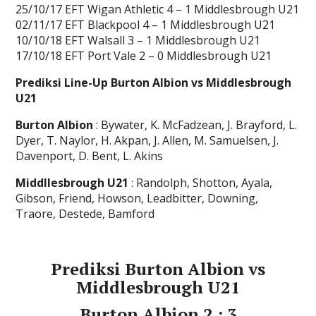
25/10/17 EFT Wigan Athletic 4 – 1 Middlesbrough U21
02/11/17 EFT Blackpool 4 – 1 Middlesbrough U21
10/10/18 EFT Walsall 3 – 1 Middlesbrough U21
17/10/18 EFT Port Vale 2 – 0 Middlesbrough U21
Prediksi Line-Up Burton Albion vs Middlesbrough
U21
Burton Albion
: Bywater, K. McFadzean, J. Brayford, L.
Dyer, T. Naylor, H. Akpan, J. Allen, M. Samuelsen, J.
Davenport, D. Bent, L. Akins
Middllesbrough U21
: Randolph, Shotton, Ayala,
Gibson, Friend, Howson, Leadbitter, Downing,
Traore, Destede, Bamford
Prediksi Burton Albion vs
Middlesbrough U21
Burton Albion 2 : 3